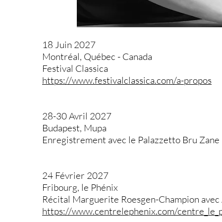
18 Juin 2027
Montréal, Québec - Canada
Festival Classica
https://www.festivalclassica.com/a-propos
28-30 Avril 2027
Budapest, Mupa
Enregistrement avec le Palazzetto Bru Zane
24 Février 2027
Fribourg, le Phénix
Récital Marguerite Roesgen-Champion avec A
https://www.centrelephenix.com/centre_le_