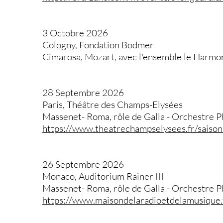
3 Octobre 2026
Cologny, Fondation Bodmer
Cimarosa, Mozart, avec l'ensemble le Harmo
28 Septembre 2026
Paris, Théâtre des Champs-Elysées
Massenet- Roma, rôle de Galla - Orchestre 
https://www.theatrechampselysees.fr/saiso
26 Septembre 2026
Monaco, Auditorium Rainer III
Massenet- Roma, rôle de Galla - Orchestre 
https://www.maisondelaradioetdelamusique.