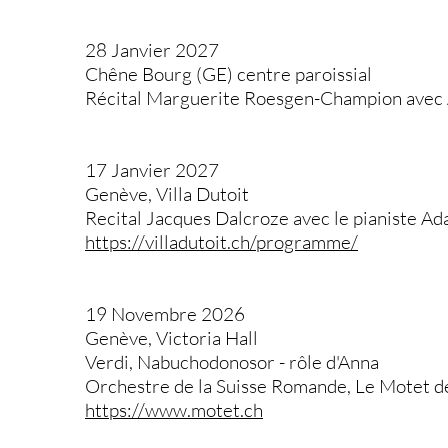
28 Janvier 2027
Chêne Bourg (GE) centre paroissial
Récital Marguerite Roesgen-Champion avec A
17 Janvier 2027
Genève, Villa Dutoit
Recital Jacques Dalcroze avec le pianiste Ad
https://villadutoit.ch/programme/
19 Novembre 2026
Genève, Victoria Hall
Verdi, Nabuchodonosor - rôle d'Anna
Orchestre de la Suisse Romande, Le Motet 
https://www.motet.ch